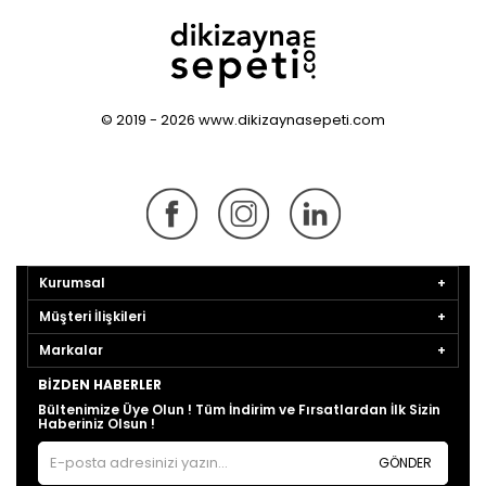
© 2019 - 2026 www.dikizaynasepeti.com
Kurumsal
Müşteri İlişkileri
Markalar
BIZDEN HABERLER
Bültenimize Üye Olun ! Tüm İndirim ve Fırsatlardan İlk Sizin
Haberiniz Olsun !
GÖNDER