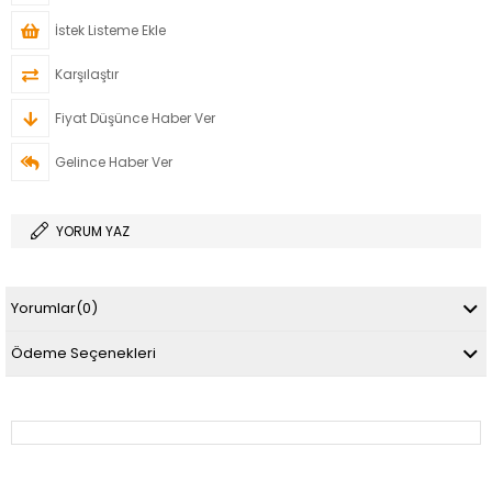
İstek Listeme Ekle
Karşılaştır
Fiyat Düşünce Haber Ver
Gelince Haber Ver
YORUM YAZ
Yorumlar
(0)
Ödeme Seçenekleri