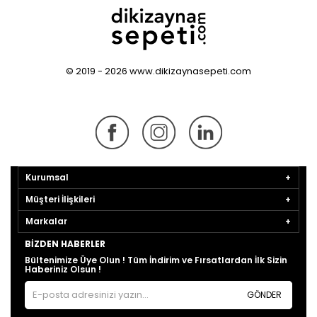
© 2019 - 2026 www.dikizaynasepeti.com
Kurumsal
Müşteri İlişkileri
Markalar
BIZDEN HABERLER
Bültenimize Üye Olun ! Tüm İndirim ve Fırsatlardan İlk Sizin
Haberiniz Olsun !
GÖNDER