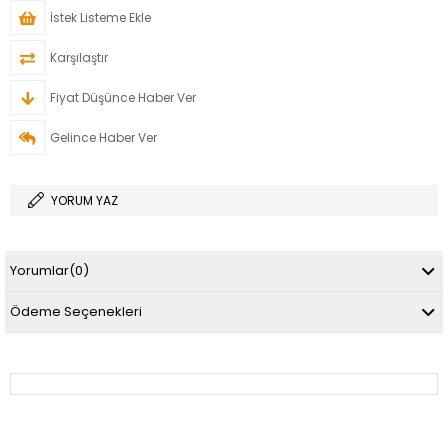
İstek Listeme Ekle
Karşılaştır
Fiyat Düşünce Haber Ver
Gelince Haber Ver
YORUM YAZ
Yorumlar
(0)
Ödeme Seçenekleri