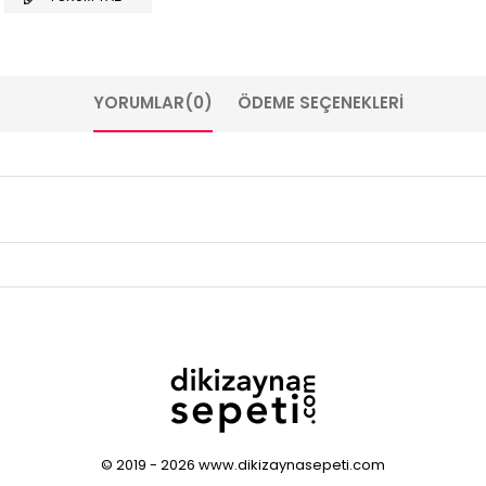
YORUMLAR
(0)
ÖDEME SEÇENEKLERI
© 2019 - 2026 www.dikizaynasepeti.com