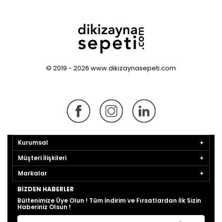
© 2019 - 2026 www.dikizaynasepeti.com
Kurumsal
Müşteri İlişkileri
Markalar
BIZDEN HABERLER
Bültenimize Üye Olun ! Tüm İndirim ve Fırsatlardan İlk Sizin
Haberiniz Olsun !