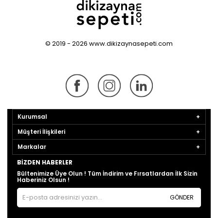
© 2019 - 2026 www.dikizaynasepeti.com
Kurumsal
Müşteri İlişkileri
Markalar
BIZDEN HABERLER
Bültenimize Üye Olun ! Tüm İndirim ve Fırsatlardan İlk Sizin
Haberiniz Olsun !
GÖNDER