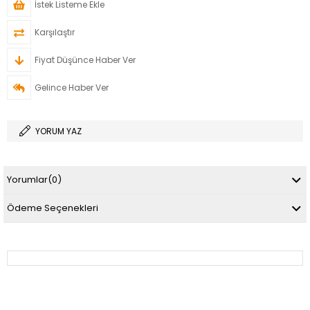
İstek Listeme Ekle
Karşılaştır
Fiyat Düşünce Haber Ver
Gelince Haber Ver
YORUM YAZ
Yorumlar
(0)
Ödeme Seçenekleri