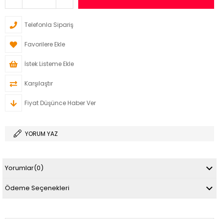
Telefonla Sipariş
Favorilere Ekle
İstek Listeme Ekle
Karşılaştır
Fiyat Düşünce Haber Ver
YORUM YAZ
Yorumlar
(0)
Ödeme Seçenekleri