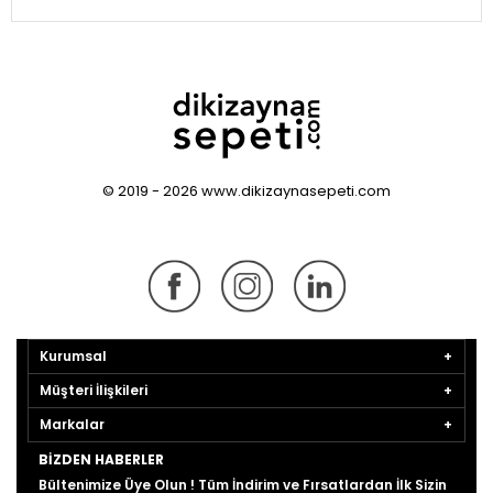
© 2019 - 2026 www.dikizaynasepeti.com
Kurumsal
Müşteri İlişkileri
Markalar
BIZDEN HABERLER
Bültenimize Üye Olun ! Tüm İndirim ve Fırsatlardan İlk Sizin