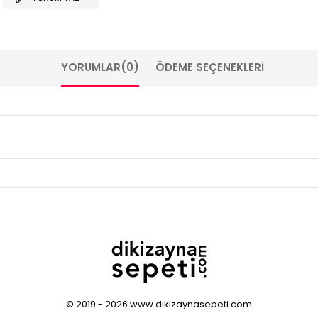
YORUMLAR
(0)
ÖDEME SEÇENEKLERI
© 2019 - 2026 www.dikizaynasepeti.com