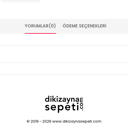
YORUMLAR
(0)
ÖDEME SEÇENEKLERI
© 2019 - 2026 www.dikizaynasepeti.com