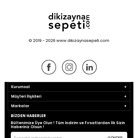
© 2019 - 2026 www.dikizaynasepeti.com
Kurumsal
Müşteri İlişkileri
Markalar
BIZDEN HABERLER
Bültenimize Üye Olun ! Tüm İndirim ve Fırsatlardan İlk Sizin
Haberiniz Olsun !
GÖNDER