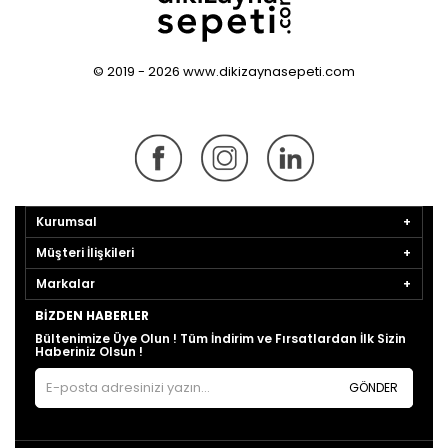
© 2019 - 2026 www.dikizaynasepeti.com
Kurumsal
Müşteri İlişkileri
Markalar
BIZDEN HABERLER
Bültenimize Üye Olun ! Tüm İndirim ve Fırsatlardan İlk Sizin
Haberiniz Olsun !
GÖNDER