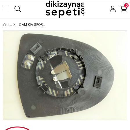
0
CAM KIA SPORTAGE 2011-2016 ISITMALI SOL