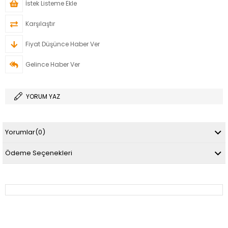
İstek Listeme Ekle
Karşılaştır
Fiyat Düşünce Haber Ver
Gelince Haber Ver
YORUM YAZ
Yorumlar
(0)
Ödeme Seçenekleri