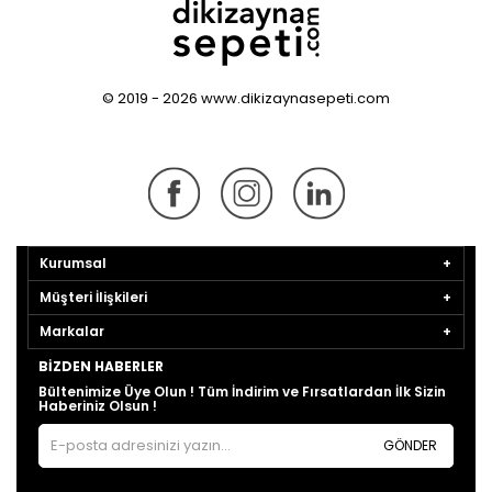
© 2019 - 2026 www.dikizaynasepeti.com
Kurumsal
Müşteri İlişkileri
Markalar
BIZDEN HABERLER
Bültenimize Üye Olun ! Tüm İndirim ve Fırsatlardan İlk Sizin
Haberiniz Olsun !
GÖNDER