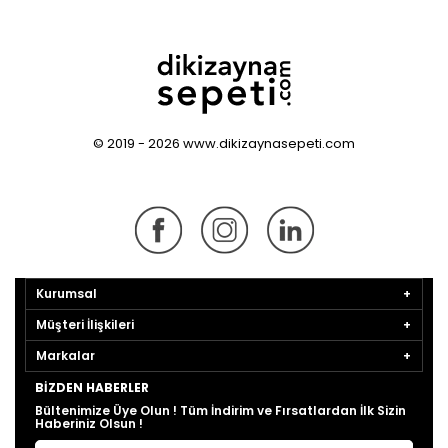
© 2019 - 2026 www.dikizaynasepeti.com
Kurumsal
Müşteri İlişkileri
Markalar
BIZDEN HABERLER
Bültenimize Üye Olun ! Tüm İndirim ve Fırsatlardan İlk Sizin
Haberiniz Olsun !