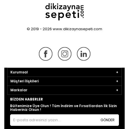
© 2019 - 2026 www.dikizaynasepeti.com
Kurumsal
Müşteri İlişkileri
Markalar
BIZDEN HABERLER
Bültenimize Üye Olun ! Tüm İndirim ve Fırsatlardan İlk Sizin
Haberiniz Olsun !
GÖNDER