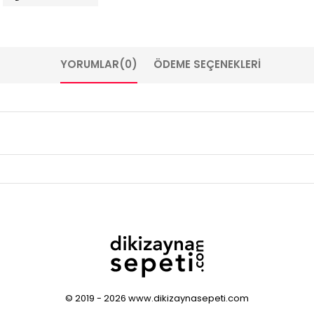
YORUMLAR
(0)
ÖDEME SEÇENEKLERI
© 2019 - 2026 www.dikizaynasepeti.com