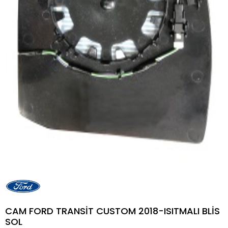
CAM FORD TRANSİT CUSTOM 2018-ISITMALI BLİS
SOL