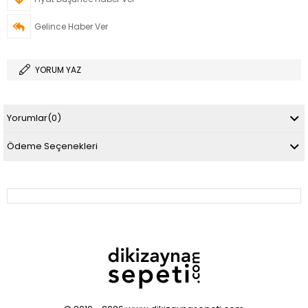
Gelince Haber Ver
YORUM YAZ
Yorumlar
(0)
Ödeme Seçenekleri