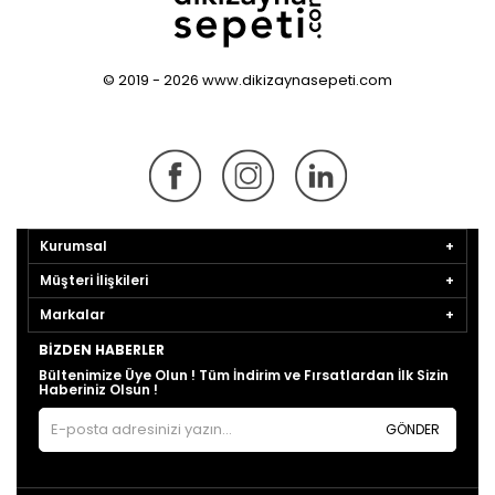
© 2019 - 2026 www.dikizaynasepeti.com
Kurumsal
Müşteri İlişkileri
Markalar
BIZDEN HABERLER
Bültenimize Üye Olun ! Tüm İndirim ve Fırsatlardan İlk Sizin
Haberiniz Olsun !
GÖNDER