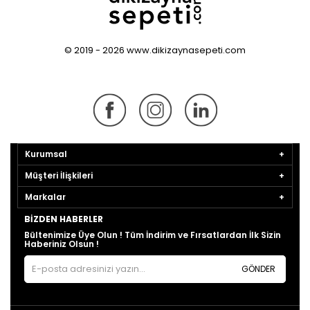
© 2019 - 2026 www.dikizaynasepeti.com
Kurumsal
Müşteri İlişkileri
Markalar
BIZDEN HABERLER
Bültenimize Üye Olun ! Tüm İndirim ve Fırsatlardan İlk Sizin
Haberiniz Olsun !
GÖNDER