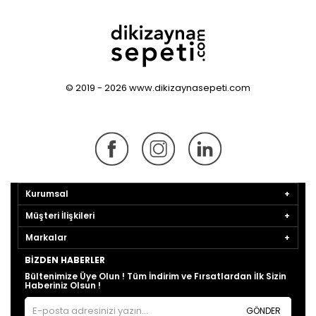
© 2019 - 2026 www.dikizaynasepeti.com
Kurumsal
Müşteri İlişkileri
Markalar
BIZDEN HABERLER
Bültenimize Üye Olun ! Tüm İndirim ve Fırsatlardan İlk Sizin
Haberiniz Olsun !
GÖNDER