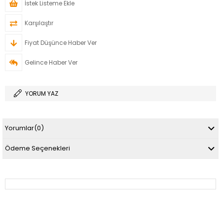
İstek Listeme Ekle
Karşılaştır
Fiyat Düşünce Haber Ver
Gelince Haber Ver
YORUM YAZ
Yorumlar
(0)
Ödeme Seçenekleri