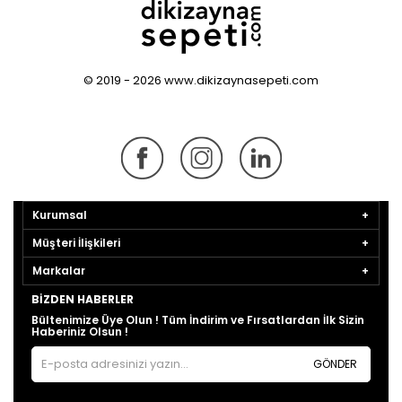
© 2019 - 2026 www.dikizaynasepeti.com
Kurumsal
Müşteri İlişkileri
Markalar
BIZDEN HABERLER
Bültenimize Üye Olun ! Tüm İndirim ve Fırsatlardan İlk Sizin
Haberiniz Olsun !
GÖNDER