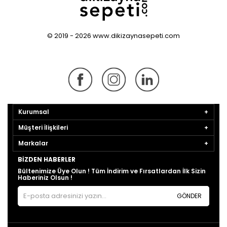
© 2019 - 2026 www.dikizaynasepeti.com
Kurumsal
Müşteri İlişkileri
Markalar
BIZDEN HABERLER
Bültenimize Üye Olun ! Tüm İndirim ve Fırsatlardan İlk Sizin
Haberiniz Olsun !
GÖNDER