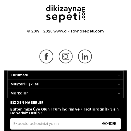
© 2019 - 2026 www.dikizaynasepeti.com
Kurumsal
Müşteri İlişkileri
Markalar
BIZDEN HABERLER
Bültenimize Üye Olun ! Tüm İndirim ve Fırsatlardan İlk Sizin
Haberiniz Olsun !
GÖNDER