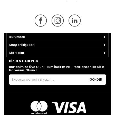
Kurumsal
Müşteri İlişkileri
Markalar
BIZDEN HABERLER
Bültenimize Üye Olun ! Tüm İndirim ve Fırsatlardan İlk Sizin
Haberiniz Olsun !
GÖNDER