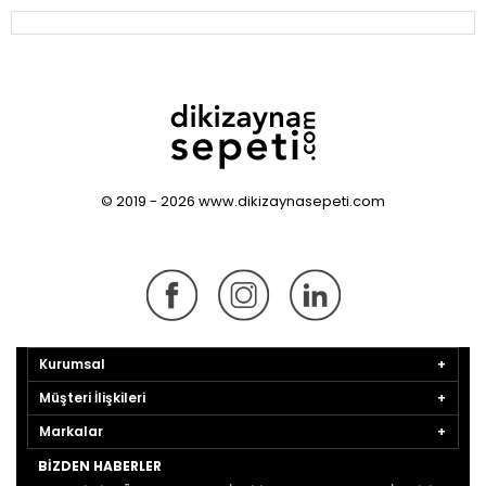
© 2019 - 2026 www.dikizaynasepeti.com
Kurumsal
Müşteri İlişkileri
Markalar
BIZDEN HABERLER