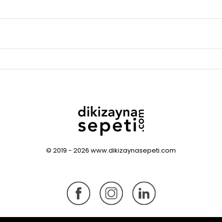
© 2019 - 2026 www.dikizaynasepeti.com