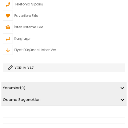
Telefonla Sipariş
Favorilere Ekle
İstek Listeme Ekle
Karşılaştır
Fiyat Düşünce Haber Ver
YORUM YAZ
Yorumlar
(0)
Ödeme Seçenekleri