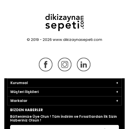
© 2019 - 2026 www.dikizaynasepeti.com
Kurumsal
Müşteri İlişkileri
Markalar
BIZDEN HABERLER
Bültenimize Üye Olun ! Tüm İndirim ve Fırsatlardan İlk Sizin
Haberiniz Olsun !