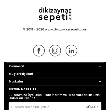
© 2019 - 2026 www.dikizaynasepeti.com
Kurumsal
Müşteri İlişkileri
Markalar
BIZDEN HABERLER
Bültenimize Üye Olun ! Tüm İndirim ve Fırsatlardan İlk Sizin
Haberiniz Olsun !
GÖNDER