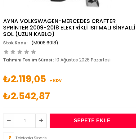
AYNA VOLKSWAGEN-MERCEDES CRAFTER
SPRİNTER 2009-2018 ELEKTRİKLİ ISITMALI SİNYALLİ
SOL (UZUN KABLO)
(M006.6018)
Tahmini Teslim Süresi
:
10 Ağustos 2026 Pazartesi
₺2.119,05
+ KDV
₺2.542,87
Telefonla Sipariş