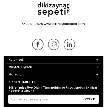
© 2019 - 2026 www.dikizaynasepeti.com
Kurumsal
Müşteri İlişkileri
Markalar
BIZDEN HABERLER
Bültenimize Üye Olun ! Tüm İndirim ve Fırsatlardan İlk Sizin
Haberiniz Olsun !
GÖNDER