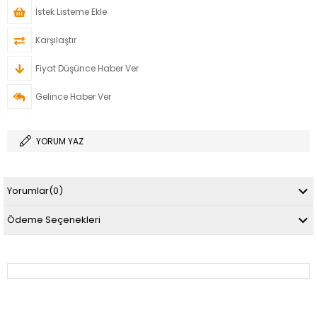
İstek Listeme Ekle
Karşılaştır
Fiyat Düşünce Haber Ver
Gelince Haber Ver
YORUM YAZ
Yorumlar
(0)
Ödeme Seçenekleri