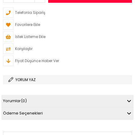
Telefonla Sipariş
Favorilere Ekle
İstek Listeme Ekle
Karşılaştır
Fiyat Düşünce Haber Ver
YORUM YAZ
Yorumlar
(0)
Ödeme Seçenekleri