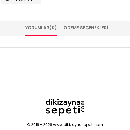
YORUMLAR
(0)
ÖDEME SEÇENEKLERI
© 2019 - 2026 www.dikizaynasepeti.com