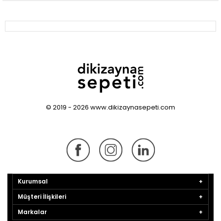
© 2019 - 2026 www.dikizaynasepeti.com
Kurumsal
Müşteri İlişkileri
Markalar