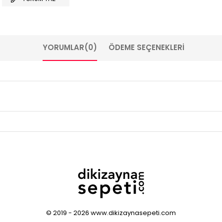
YORUMLAR
(0)
ÖDEME SEÇENEKLERI
© 2019 - 2026 www.dikizaynasepeti.com