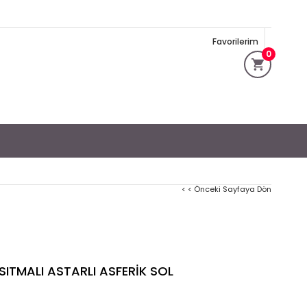
Favorilerim
0
< < Önceki Sayfaya Dön
SITMALI ASTARLI ASFERİK SOL