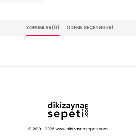
YORUMLAR
(0)
ÖDEME SEÇENEKLERI
© 2019 - 2026 www.dikizaynasepeti.com