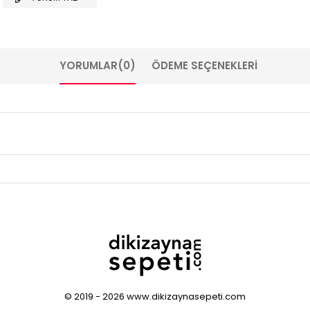
YORUMLAR
(0)
ÖDEME SEÇENEKLERI
© 2019 - 2026 www.dikizaynasepeti.com