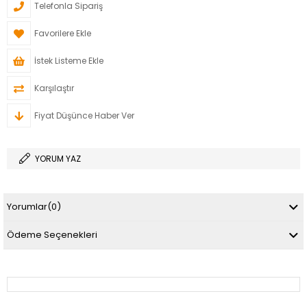
Telefonla Sipariş
Favorilere Ekle
İstek Listeme Ekle
Karşılaştır
Fiyat Düşünce Haber Ver
YORUM YAZ
Yorumlar
(0)
Ödeme Seçenekleri