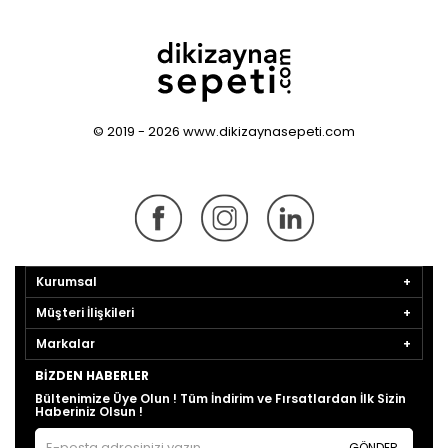
© 2019 - 2026 www.dikizaynasepeti.com
Kurumsal
Müşteri İlişkileri
Markalar
BIZDEN HABERLER
Bültenimize Üye Olun ! Tüm İndirim ve Fırsatlardan İlk Sizin
Haberiniz Olsun !
GÖNDER