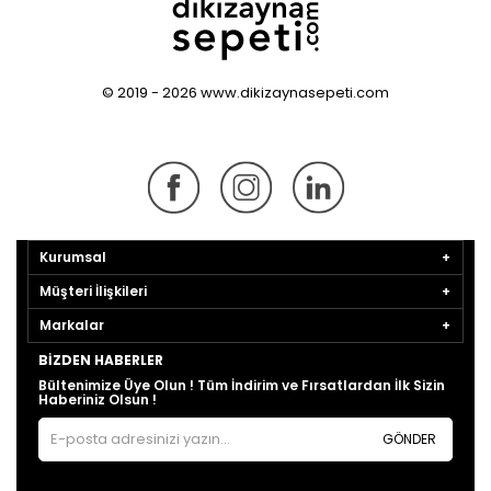
© 2019 - 2026 www.dikizaynasepeti.com
Kurumsal
Müşteri İlişkileri
Markalar
BIZDEN HABERLER
Bültenimize Üye Olun ! Tüm İndirim ve Fırsatlardan İlk Sizin
Haberiniz Olsun !
GÖNDER