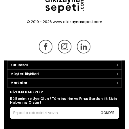
© 2019 - 2026 www.dikizaynasepeti.com
Kurumsal
Müşteri İlişkileri
Markalar
BIZDEN HABERLER
Bültenimize Üye Olun ! Tüm İndirim ve Fırsatlardan İlk Sizin
Haberiniz Olsun !
GÖNDER