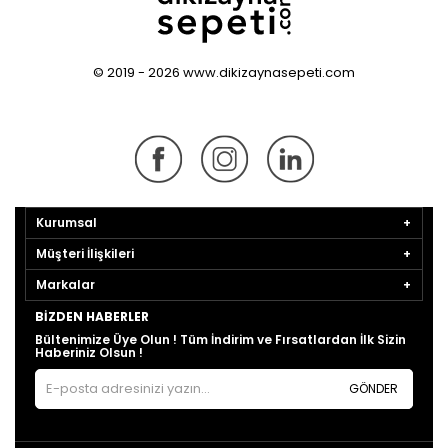
© 2019 - 2026 www.dikizaynasepeti.com
Kurumsal
Müşteri İlişkileri
Markalar
BIZDEN HABERLER
Bültenimize Üye Olun ! Tüm İndirim ve Fırsatlardan İlk Sizin
Haberiniz Olsun !
GÖNDER