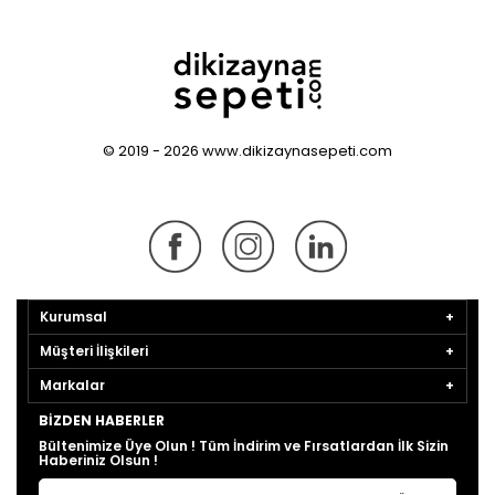
© 2019 - 2026 www.dikizaynasepeti.com
Kurumsal
Müşteri İlişkileri
Markalar
BIZDEN HABERLER
Bültenimize Üye Olun ! Tüm İndirim ve Fırsatlardan İlk Sizin
Haberiniz Olsun !