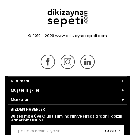
© 2019 - 2026 www.dikizaynasepeti.com
Kurumsal
Müşteri İlişkileri
Markalar
BIZDEN HABERLER
Bültenimize Üye Olun ! Tüm İndirim ve Fırsatlardan İlk Sizin
Haberiniz Olsun !
GÖNDER