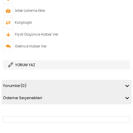
İstek Listeme Ekle
Karşılaştır
Fiyat Düşünce Haber Ver
Gelince Haber Ver
YORUM YAZ
Yorumlar
(0)
Ödeme Seçenekleri