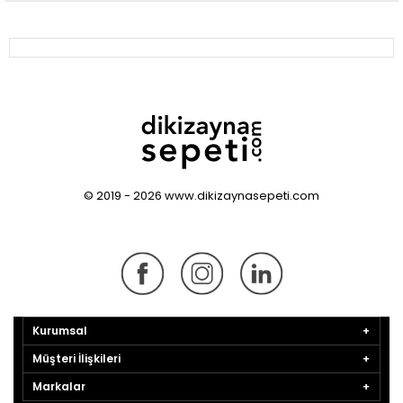
© 2019 - 2026 www.dikizaynasepeti.com
Kurumsal
Müşteri İlişkileri
Markalar