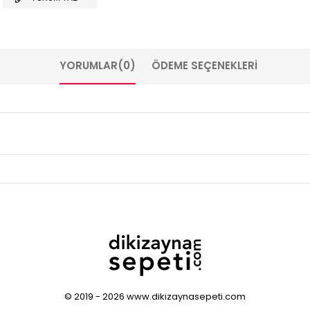
YORUMLAR
(0)
ÖDEME SEÇENEKLERI
© 2019 - 2026 www.dikizaynasepeti.com