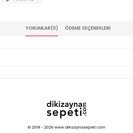
YORUMLAR
(0)
ÖDEME SEÇENEKLERI
© 2019 - 2026 www.dikizaynasepeti.com