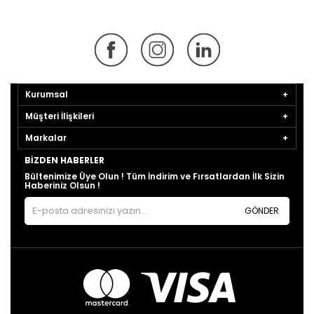
Kurumsal
Müşteri İlişkileri
Markalar
BIZDEN HABERLER
Bültenimize Üye Olun ! Tüm İndirim ve Fırsatlardan İlk Sizin
Haberiniz Olsun !
GÖNDER