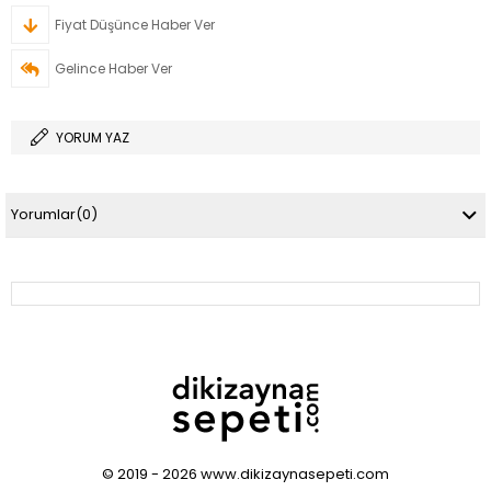
Fiyat Düşünce Haber Ver
Gelince Haber Ver
YORUM YAZ
Yorumlar
(0)
© 2019 - 2026 www.dikizaynasepeti.com