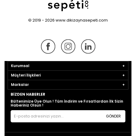
© 2019 - 2026 www.dikizaynasepeti.com
Kurumsal
Müşteri İlişkileri
Markalar
BIZDEN HABERLER
Bültenimize Üye Olun ! Tüm İndirim ve Fırsatlardan İlk Sizin
Haberiniz Olsun !
GÖNDER