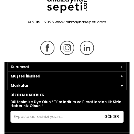
© 2019 - 2026 www.dikizaynasepeti.com
Kurumsal
Müşteri İlişkileri
Markalar
BIZDEN HABERLER
Bültenimize Üye Olun ! Tüm İndirim ve Fırsatlardan İlk Sizin
Haberiniz Olsun !
GÖNDER