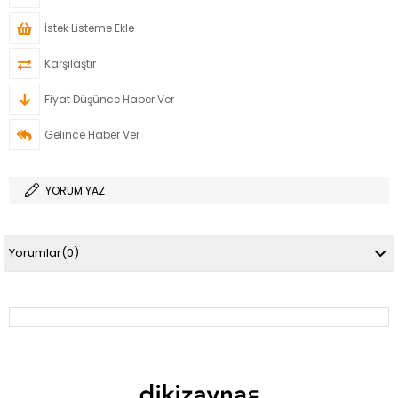
İstek Listeme Ekle
Karşılaştır
Fiyat Düşünce Haber Ver
Gelince Haber Ver
YORUM YAZ
Yorumlar
(0)