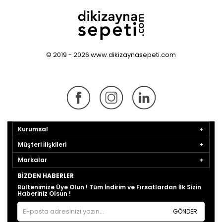
© 2019 - 2026 www.dikizaynasepeti.com
Kurumsal
Müşteri İlişkileri
Markalar
BIZDEN HABERLER
Bültenimize Üye Olun ! Tüm İndirim ve Fırsatlardan İlk Sizin
Haberiniz Olsun !
GÖNDER