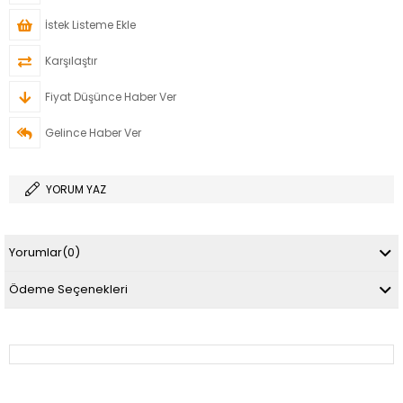
İstek Listeme Ekle
Karşılaştır
Fiyat Düşünce Haber Ver
Gelince Haber Ver
YORUM YAZ
Yorumlar
(0)
Ödeme Seçenekleri