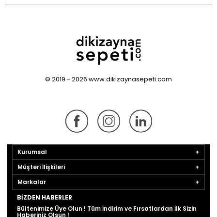
© 2019 - 2026 www.dikizaynasepeti.com
Kurumsal
Müşteri İlişkileri
Markalar
BIZDEN HABERLER
Bültenimize Üye Olun ! Tüm İndirim ve Fırsatlardan İlk Sizin
Haberiniz Olsun !