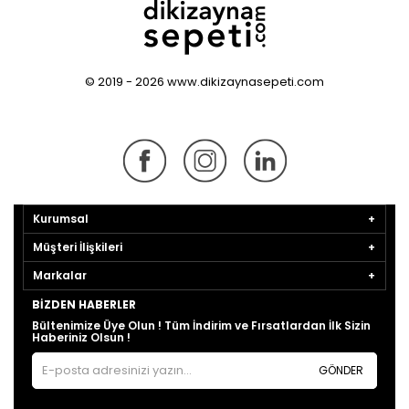
© 2019 - 2026 www.dikizaynasepeti.com
Kurumsal
Müşteri İlişkileri
Markalar
BIZDEN HABERLER
Bültenimize Üye Olun ! Tüm İndirim ve Fırsatlardan İlk Sizin
Haberiniz Olsun !
GÖNDER