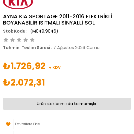
AYNA KIA SPORTAGE 2011-2016 ELEKTRİKLİ
BOYANABİLİR ISITMALI SİNYALLİ SOL
(M049.9046)
Tahmini Teslim Süresi
:
7 Ağustos 2026 Cuma
₺1.726,92
+ KDV
₺2.072,31
Ürün stoklarımızda kalmamıştır.
Favorilere Ekle