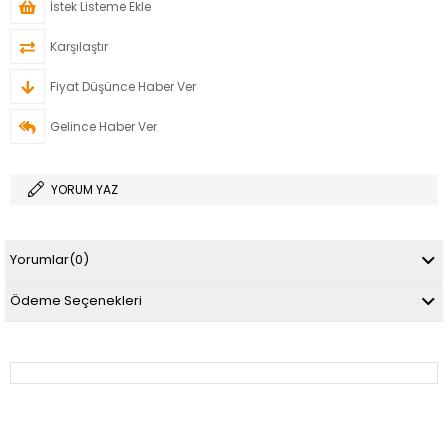
İstek Listeme Ekle
Karşılaştır
Fiyat Düşünce Haber Ver
Gelince Haber Ver
YORUM YAZ
Yorumlar
(0)
Ödeme Seçenekleri