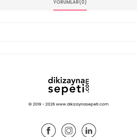
YORUMLAR
(0)
© 2019 - 2026 www.dikizaynasepeti.com