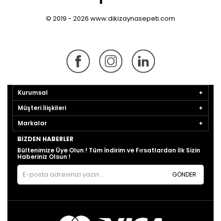
© 2019 - 2026 www.dikizaynasepeti.com
Kurumsal
Müşteri İlişkileri
Markalar
BIZDEN HABERLER
Bültenimize Üye Olun ! Tüm İndirim ve Fırsatlardan İlk Sizin
Haberiniz Olsun !
GÖNDER